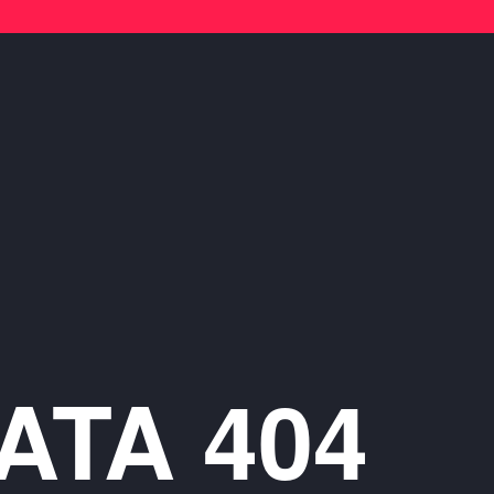
ATA 404