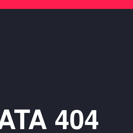
ATA 404