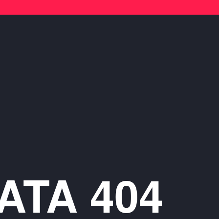
ATA 404